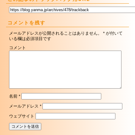
コメントを残す
メールアドレスが公開されることはありません。
*
が付いて
いる欄は必須項目です
コメント
名前
*
メールアドレス
*
ウェブサイト