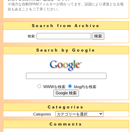
※強力な自動SPAMフィルターが掛かってます。誤認により遅達となる場
合もあることをご了承ください。
Search from Archive
検索:
Search by Google
WWWを検索
blog内を検索
Categories
Categories
Comments