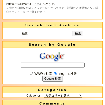
お仕事ご依頼の方は、
こちら
へどうぞ。
※強力な自動SPAMフィルターが掛かってます。誤認により遅達となる場
合もあることをご了承ください。
Search from Archive
検索:
Search by Google
WWWを検索
blog内を検索
Categories
Categories
Comments