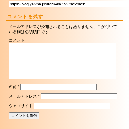
コメントを残す
メールアドレスが公開されることはありません。
*
が付いて
いる欄は必須項目です
コメント
名前
*
メールアドレス
*
ウェブサイト