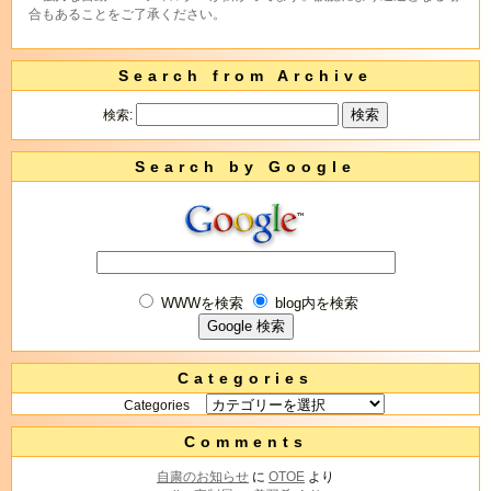
合もあることをご了承ください。
Search from Archive
検索:
Search by Google
WWWを検索
blog内を検索
Categories
Categories
Comments
自粛のお知らせ
に
OTOE
より