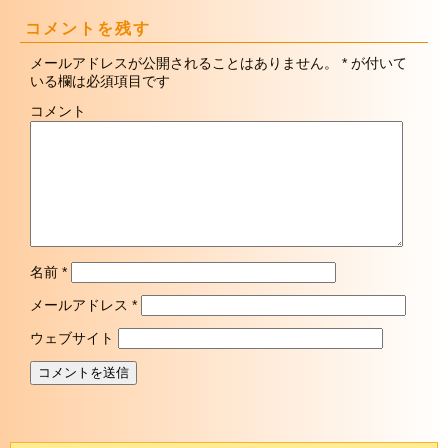
コメントを残す
メールアドレスが公開されることはありません。
*
が付いて
いる欄は必須項目です
コメント
名前
*
メールアドレス
*
ウェブサイト